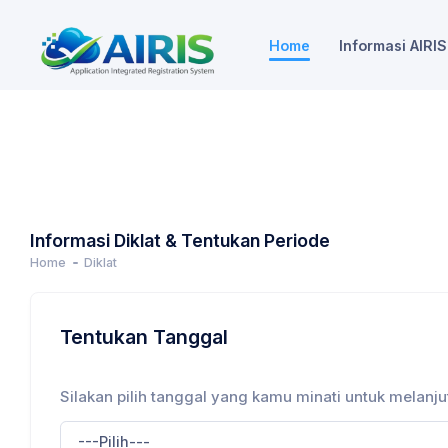
Home
Informasi AIRIS
Informasi Diklat & Tentukan Periode
Home
Diklat
Tentukan Tanggal
Silakan pilih tanggal yang kamu minati untuk melanj