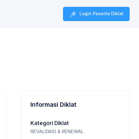
Login Peserta Diklat
Informasi Diklat
Kategori Diklat
REVALIDASI & RENEWAL