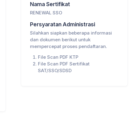
Nama Sertifikat
RENEWAL SSO
Persyaratan Administrasi
Silahkan siapkan beberapa informasi
dan dokumen berikut untuk
mempercepat proses pendaftaran.
File Scan PDF KTP
File Scan PDF Sertifikat
SAT/SSO/SDSD