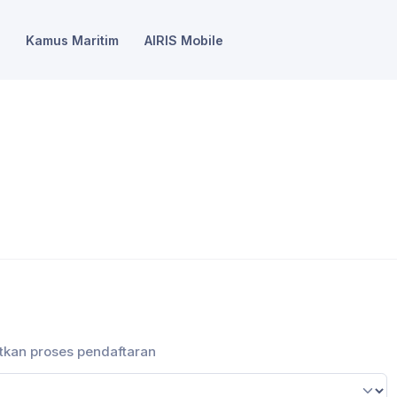
Kamus Maritim
AIRIS Mobile
utkan proses pendaftaran