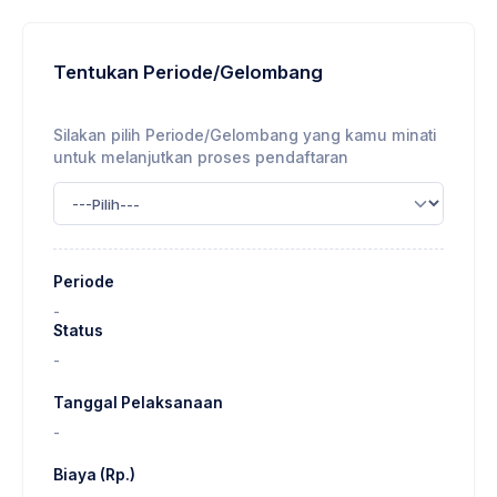
Tentukan Periode/Gelombang
Silakan pilih Periode/Gelombang yang kamu minati
untuk melanjutkan proses pendaftaran
Periode
-
Status
-
Tanggal Pelaksanaan
-
Biaya (Rp.)