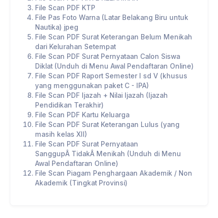
File Scan PDF KTP
File Pas Foto Warna (Latar Belakang Biru untuk
Nautika) jpeg
File Scan PDF Surat Keterangan Belum Menikah
dari Kelurahan Setempat
File Scan PDF Surat Pernyataan Calon Siswa
Diklat (Unduh di Menu Awal Pendaftaran Online)
File Scan PDF Raport Semester I sd V (khusus
yang menggunakan paket C - IPA)
File Scan PDF Ijazah + Nilai Ijazah (Ijazah
Pendidikan Terakhir)
File Scan PDF Kartu Keluarga
File Scan PDF Surat Keterangan Lulus (yang
masih kelas XII)
File Scan PDF Surat Pernyataan
SanggupÂ TidakÂ Menikah (Unduh di Menu
Awal Pendaftaran Online)
File Scan Piagam Penghargaan Akademik / Non
Akademik (Tingkat Provinsi)