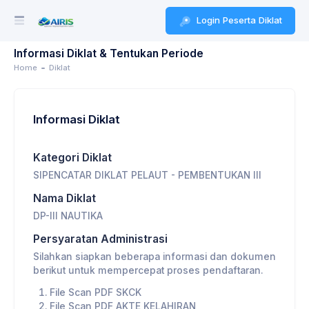
Login Peserta Diklat
Informasi Diklat & Tentukan Periode
Home
Diklat
Informasi Diklat
Kategori Diklat
SIPENCATAR DIKLAT PELAUT - PEMBENTUKAN III
Nama Diklat
DP-III NAUTIKA
Persyaratan Administrasi
Silahkan siapkan beberapa informasi dan dokumen
berikut untuk mempercepat proses pendaftaran.
File Scan PDF SKCK
File Scan PDF AKTE KELAHIRAN